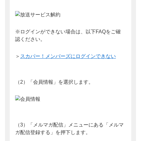
※ログインができない場合は、以下FAQをご確
認ください。
＞
スカパー！メンバーズにログインできない
（2）「会員情報」を選択します。
（3）「メルマガ配信」メニューにある「メルマ
ガ配信登録する」を押下します。