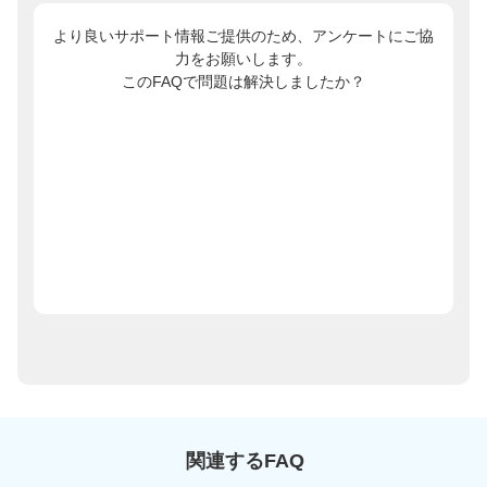
より良いサポート情報ご提供のため、アンケートにご協
力をお願いします。
このFAQで問題は解決しましたか？
関連するFAQ