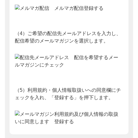
（4）ご希望の配信先メールアドレスを入力し、
配信希望のメールマガジンを選択します。
（5）利用規約・個人情報取扱いへの同意欄にチ
ェックを入れ、「登録する」を押下します。