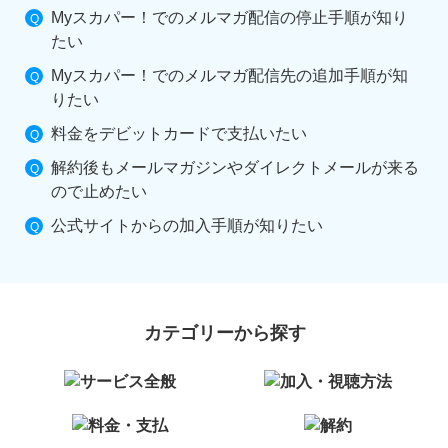
Myスカパー！でのメルマガ配信の停止手順が知り
たい
Myスカパー！でのメルマガ配信先の追加手順が知
りたい
料金をデビットカードで支払いたい
解約後もメールマガジンやダイレクトメールが来る
ので止めたい
公式サイトからの加入手順が知りたい
カテゴリーから探す