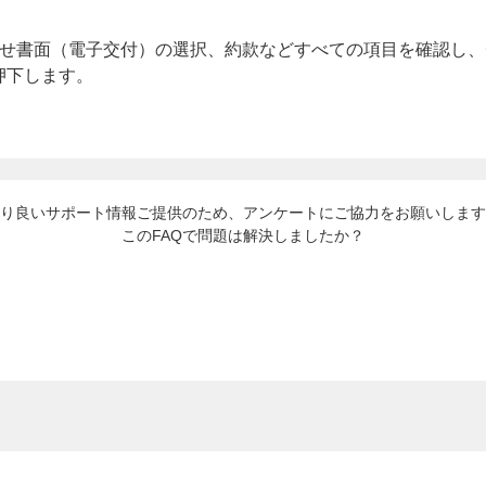
らせ書面（電子交付）の選択、約款などすべての項目を確認し
押下します。
り良いサポート情報ご提供のため、アンケートにご協力をお願いします
このFAQで問題は解決しましたか？