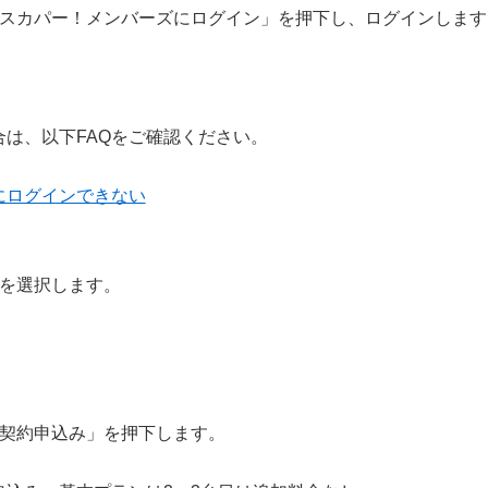
スカパー！メンバーズにログイン」を押下し、ログインします
は、以下FAQをご確認ください。
にログインできない
」を選択します。
台契約申込み」を押下します。