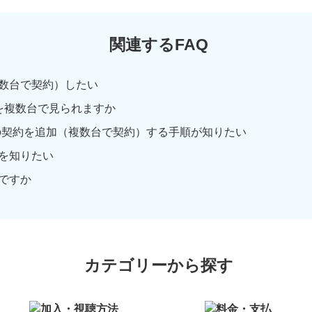
関連するFAQ
数台で契約）したい
を複数台で見られますか
の契約を追加（複数台で契約）する手順が知りたい
を知りたい
ですか
カテゴリーから探す