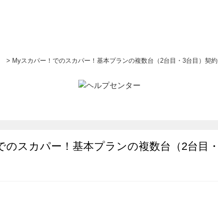
）
>
Myスカパー！でのスカパー！基本プランの複数台（2台目・3台目）契
でのスカパー！基本プランの複数台（2台目・