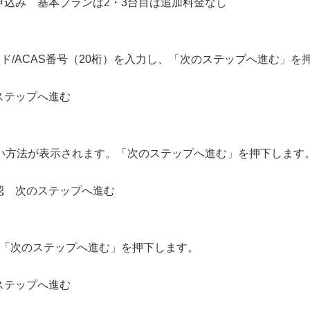
カード/ACAS番号（20桁）を入力し、「次のステップへ進む」を
払い方法が表示されます。「次のステップへ進む」を押下します
、「次のステップへ進む」を押下します。