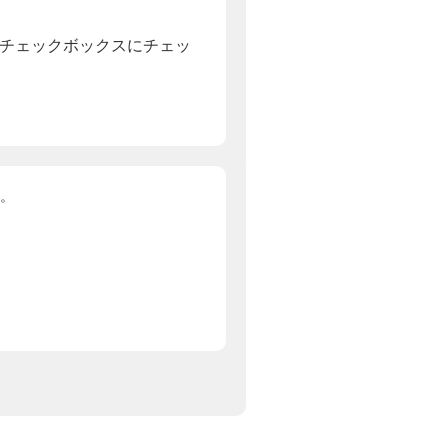
、チェックボックスにチェッ
。