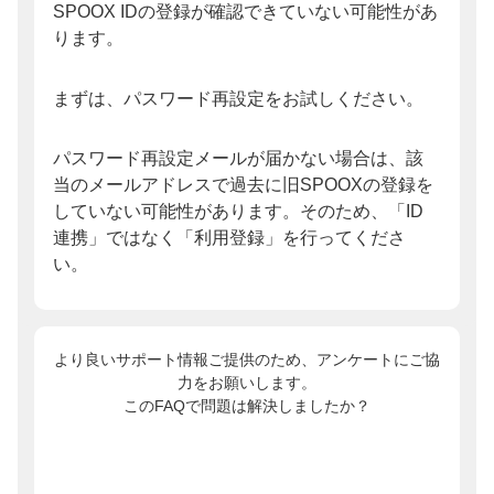
SPOOX IDの登録が確認できていない可能性があ
ります。
まずは、パスワード再設定をお試しください。
パスワード再設定メールが届かない場合は、該
当のメールアドレスで過去に旧SPOOXの登録を
していない可能性があります。そのため、「ID
連携」ではなく「利用登録」を行ってくださ
い。
より良いサポート情報ご提供のため、アンケートにご協
力をお願いします。
このFAQで問題は解決しましたか？