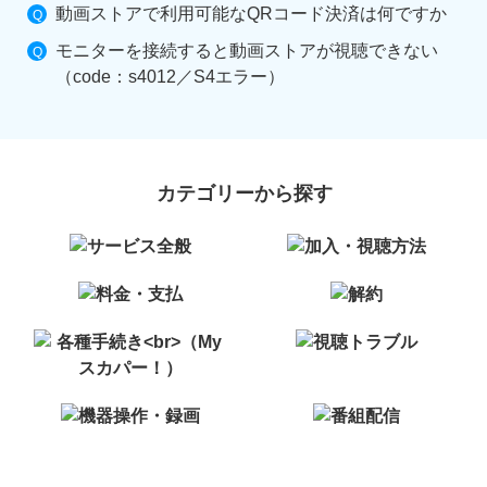
動画ストアで利用可能なQRコード決済は何ですか
モニターを接続すると動画ストアが視聴できない
（code：s4012／S4エラー）
カテゴリーから探す