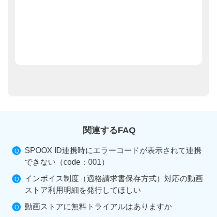
関連するFAQ
SPOOX ID連携時にエラーコードが表示されて連携
できない（code：001）
インボイス制度（適格請求書保存方式）対応の動画
ストア利用明細を発行してほしい
動画ストアに無料トライアルはありますか