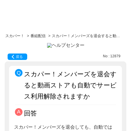
スカパー！
>
番組配信
>
スカパー！メンバーズを退会すると動...
No : 12879
戻る
スカパー！メンバーズを退会す
ると動画ストアも自動でサービ
ス利用解除されますか
回答
スカパー！メンバーズを退会しても、自動では