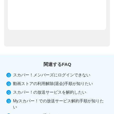
関連するFAQ
スカパー！メンバーズにログインできない
動画ストアの利用解除(退会)手順が知りたい
スカパー！の放送サービスを解約したい
Myスカパー！での放送サービス解約手順が知りた
い