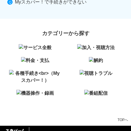
Myスカパー！で手続きができない
カテゴリーから探す
TOPへ