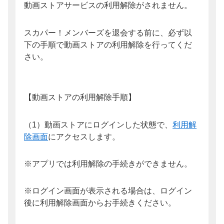
動画ストアサービスの利用解除がされません。
スカパー！メンバーズを退会する前に、必ず以
下の手順で動画ストアの利用解除を行ってくだ
さい。
【動画ストアの利用解除手順】
（1）動画ストアにログインした状態で、
利用解
除画面
にアクセスします。
※アプリでは利用解除の手続きができません。
※ログイン画面が表示される場合は、ログイン
後に利用解除画面からお手続きください。