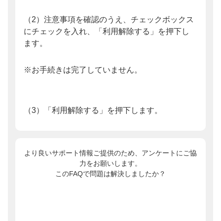
（2）注意事項を確認のうえ、チェックボックス
にチェックを入れ、「利用解除する」を押下し
ます。
※お手続きは完了していません。
（3）「利用解除する」を押下します。
より良いサポート情報ご提供のため、アンケートにご協
力をお願いします。
このFAQで問題は解決しましたか？