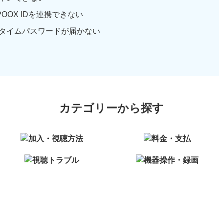
OOX IDを連携できない
タイムパスワードが届かない
カテゴリーから探す