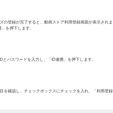
ズの登録が完了すると、動画ストア利用登録画面が表示されます。
携」を押下します。
 IDとパスワードを入力し、「ID連携」を押下します。
項目を確認し、チェックボックスにチェックを入れ、「利用登録