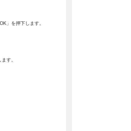
OK」を押下します。
します。