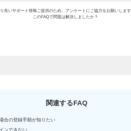
り良いサポート情報ご提供のため、アンケートにご協力をお願いします
このFAQで問題は解決しましたか？
関連するFAQ
場合の登録手順が知りたい
インできない