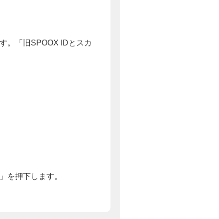
「旧SPOOX IDとスカ
」を押下します。