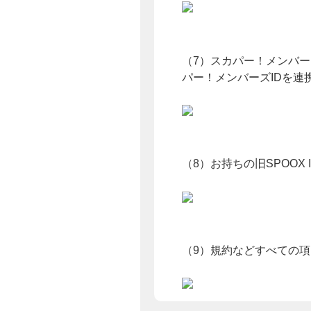
（7）スカパー！メンバー
パー！メンバーズIDを連
（8）お持ちの旧SPOOX
（9）規約などすべての