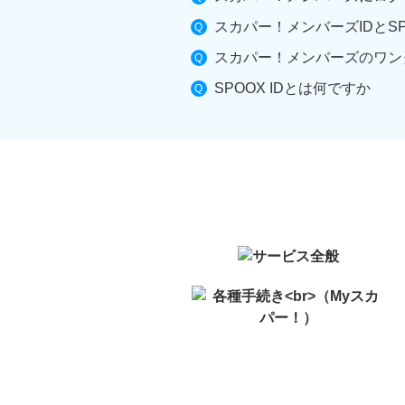
スカパー！メンバーズIDとSP
スカパー！メンバーズのワン
SPOOX IDとは何ですか