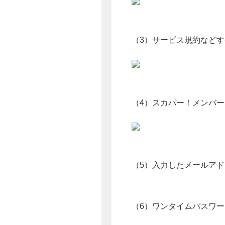
（3）サービス規約など
（4）スカパー！メンバー
（5）入力したメールア
（6）ワンタイムパスワ