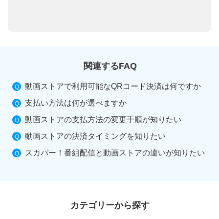
関連するFAQ
動画ストアで利用可能なQRコード決済は何ですか
支払い方法は何が選べますか
動画ストアの支払方法の変更手順が知りたい
動画ストアの決済タイミングを知りたい
スカパー！番組配信と動画ストアの違いが知りたい
カテゴリーから探す