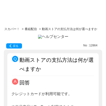
スカパー！
>
番組配信
>
動画ストアの支払方法は何が選べますか
No : 12864
戻る
動画ストアの支払方法は何が選
べますか
回答
クレジットカードが利用可能です。