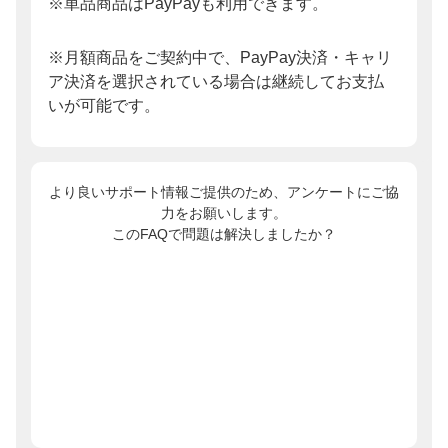
※単品商品はPayPayも利用できます。
※月額商品をご契約中で、PayPay決済・キャリ
ア決済を選択されている場合は継続してお支払
いが可能です。
より良いサポート情報ご提供のため、アンケートにご協
力をお願いします。
このFAQで問題は解決しましたか？