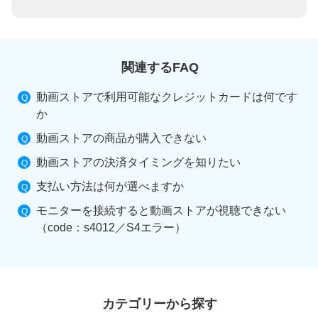
関連するFAQ
動画ストアで利用可能なクレジットカードは何です
か
動画ストアの商品が購入できない
動画ストアの決済タイミングを知りたい
支払い方法は何が選べますか
モニターを接続すると動画ストアが視聴できない
（code：s4012／S4エラー）
カテゴリーから探す