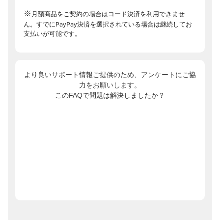
※
月額商品をご契約の場合はコード決済を利用できませ
ん。すでにPayPay決済を選択されている場合は継続してお
支払いが可能です。
より良いサポート情報ご提供のため、アンケートにご協
力をお願いします。
このFAQで問題は解決しましたか？