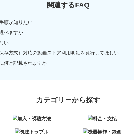
関連するFAQ
手順が知りたい
選べますか
ない
保存方式）対応の動画ストア利用明細を発行してほしい
に何と記載されますか
カテゴリーから探す