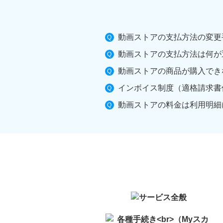
動画ストアの支払方法の変更
動画ストアの支払方法は何が
動画ストアの商品が購入でき
インボイス制度（適格請求書
動画ストアの料金は利用明細