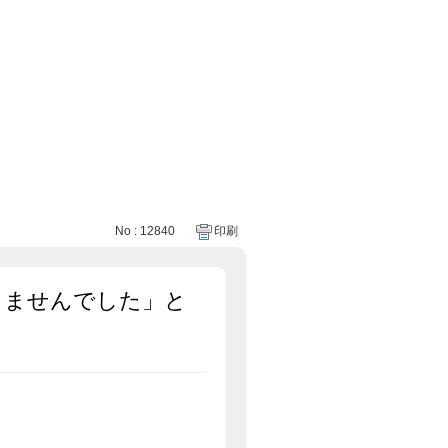
No : 12840
印刷
きませんでした」と