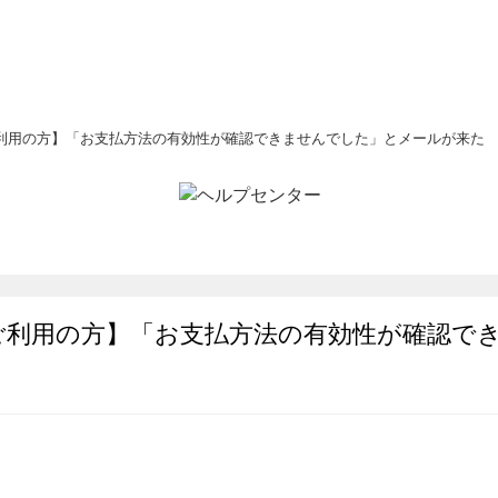
利用の方】「お支払方法の有効性が確認できませんでした」とメールが来た
ご利用の方】「お支払方法の有効性が確認で