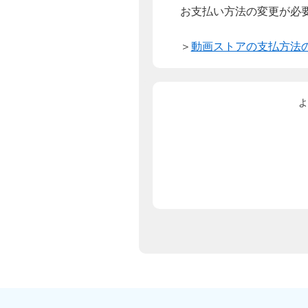
お支払い方法の変更が必
＞
動画ストアの支払方法
よ