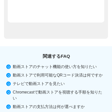
関連するFAQ
動画ストアのチャット機能の使い方を知りたい
動画ストアで利用可能なQRコード決済は何ですか
テレビで動画ストアを見たい
Chromecastで動画ストアを視聴する手順を知りた
い
動画ストアの支払方法は何が選べますか