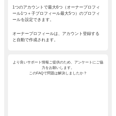
1つのアカウントで最大6つ（オーナープロフィ
ール1つ＋子プロフィール最大5つ）のプロフィ
ールを設定できます。
オーナープロフィールは、アカウント登録する
と自動で作成されます。
より良いサポート情報ご提供のため、アンケートにご協
力をお願いします。
このFAQで問題は解決しましたか？