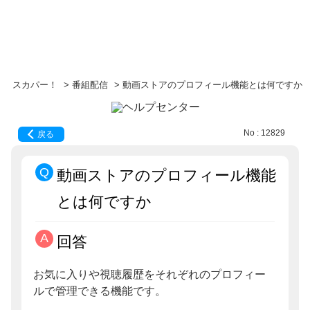
スカパー！
>
番組配信
>
動画ストアのプロフィール機能とは何ですか
No : 12829
戻る
動画ストアのプロフィール機能
とは何ですか
回答
お気に入りや視聴履歴をそれぞれのプロフィー
ルで管理できる機能です。