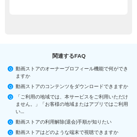
関連するFAQ
動画ストアのオーナープロフィール機能で何ができ
ますか
動画ストアのコンテンツをダウンロードできますか
「ご利用の地域では、本サービスをご利用いただけ
ません。」「お客様の地域またはアプリではご利用
い...
動画ストアの利用解除(退会)手順が知りたい
動画ストアはどのような端末で視聴できますか