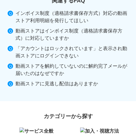
関連するFAQ
インボイス制度（適格請求書保存方式）対応の動画
ストア利用明細を発行してほしい
動画ストアはインボイス制度（適格請求書保存方
式）に対応していますか
「アカウントはロックされています」と表示され動
画ストアにログインできない
動画ストアを解約していないのに解約完了メールが
届いたのはなぜですか
動画ストアに見逃し配信はありますか
カテゴリーから探す