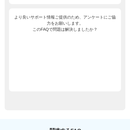
より良いサポート情報ご提供のため、アンケートにご協
力をお願いします。
このFAQで問題は解決しましたか？