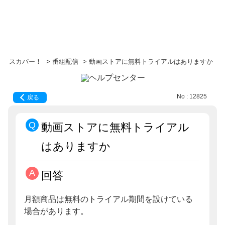
スカパー！
>
番組配信
>
動画ストアに無料トライアルはありますか
No : 12825
戻る
動画ストアに無料トライアル
はありますか
回答
月額商品は無料のトライアル期間を設けている
場合があります。