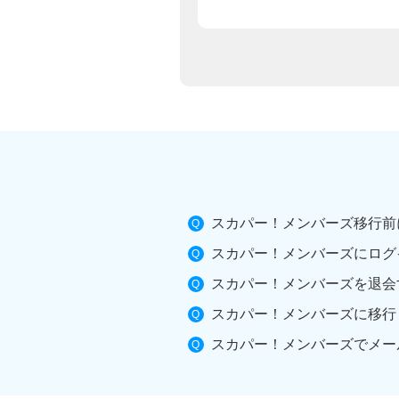
スカパー！メンバーズ移行前
スカパー！メンバーズにログ
スカパー！メンバーズを退会
スカパー！メンバーズに移行
スカパー！メンバーズでメー