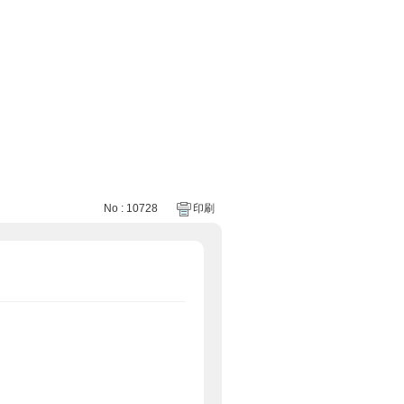
No : 10728
印刷