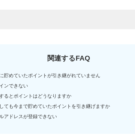
関連するFAQ
に貯めていたポイントが引き継がれていません
インできない
するとポイントはどうなりますか
しても今まで貯めていたポイントを引き継げますか
ルアドレスが登録できない