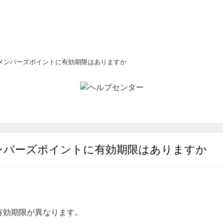
メンバーズポイントに有効期限はありますか
ンバーズポイントに有効期限はありますか
有効期限が異なります。