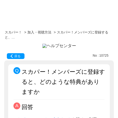
スカパー！
>
加入・視聴方法
>
スカパー！メンバーズに登録する
と、...
No : 10725
戻る
スカパー！メンバーズに登録す
ると、どのような特典があり
ますか
回答