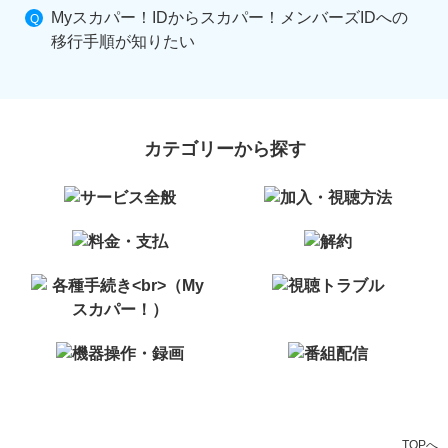
Myスカパー！IDからスカパー！メンバーズIDへの
移行手順が知りたい
カテゴリーから探す
TOPへ