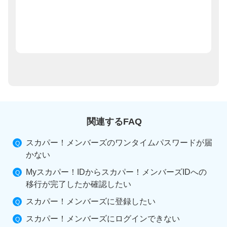
関連するFAQ
スカパー！メンバーズのワンタイムパスワードが届
かない
Myスカパー！IDからスカパー！メンバーズIDへの
移行が完了したか確認したい
スカパー！メンバーズに登録したい
スカパー！メンバーズにログインできない