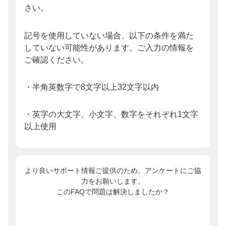
さい。
記号を使用していない場合、以下の条件を満た
していない可能性があります。ご入力の情報を
ご確認ください。
・半角英数字で8文字以上32文字以内
・英字の大文字、小文字、数字をそれぞれ1文字
以上使用
より良いサポート情報ご提供のため、アンケートにご協
力をお願いします。
このFAQで問題は解決しましたか？