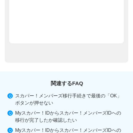
関連するFAQ
スカパー！メンバーズ移行手続きで最後の「OK」
ボタンが押せない
Myスカパー！IDからスカパー！メンバーズIDへの
移行が完了したか確認したい
Myスカパー！IDからスカパー！メンバーズIDへの