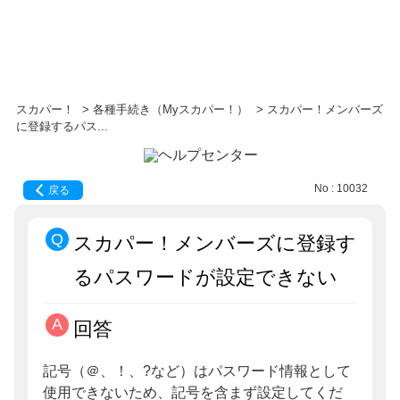
スカパー！
>
各種手続き（Myスカパー！）
>
スカパー！メンバーズ
に登録するパス...
No : 10032
戻る
スカパー！メンバーズに登録す
るパスワードが設定できない
回答
記号（＠、！、?など）はパスワード情報として
使用できないため、記号を含まず設定してくだ