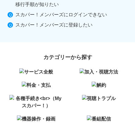
移行手順が知りたい
スカパー！メンバーズにログインできない
スカパー！メンバーズに登録したい
カテゴリーから探す