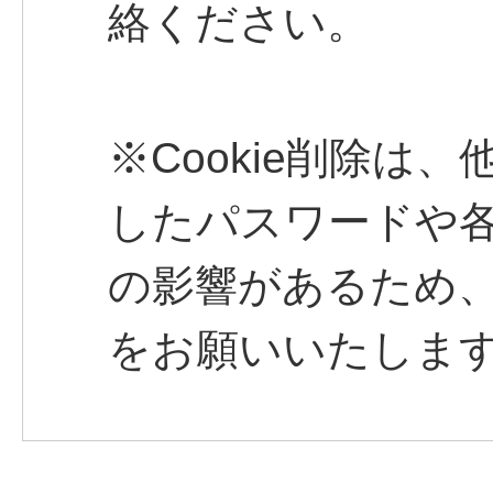
絡ください。
※Cookie削除は
したパスワードや
の影響があるため
をお願いいたしま