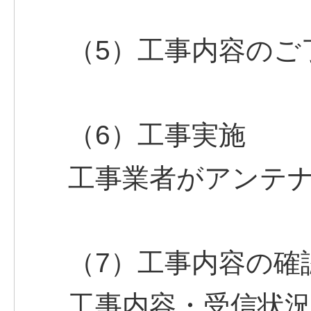
（5）工事内容のご
（6）工事実施
工事業者がアンテ
（7）工事内容の確
工事内容・受信状