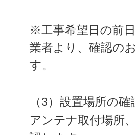
※工事希望日の前日
業者より、確認の
す。
（3）設置場所の確
アンテナ取付場所