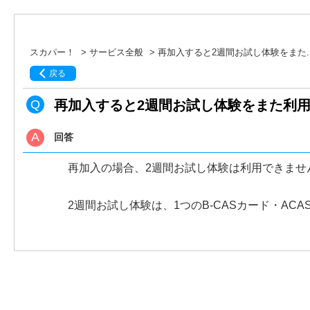
スカパー！
>
サービス全般
>
再加入すると2週間お試し体験をまた..
戻る
再加入すると2週間お試し体験をまた利
回答
再加入の場合、2週間お試し体験は利用できませ
2週間お試し体験は、1つのB-CASカード・AC