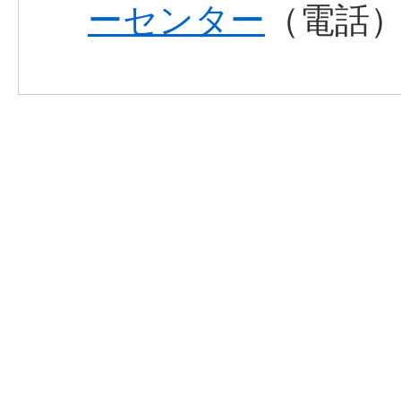
ーセンター
（電話