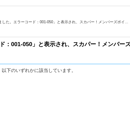
した。エラーコード：001-050」と表示され、スカパー！メンバーズポイ...
：001-050」と表示され、スカパー！メンバー
、以下のいずれかに該当しています。