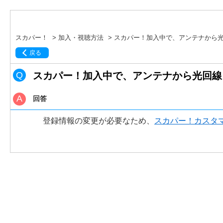
スカパー！
>
加入・視聴方法
>
スカパー！加入中で、アンテナから
戻る
スカパー！加入中で、アンテナから光回線
回答
登録情報の変更が必要なため、
スカパー！カスタ