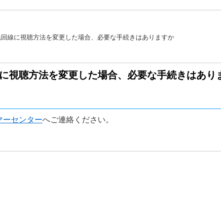
光回線に視聴方法を変更した場合、必要な手続きはありますか
に視聴方法を変更した場合、必要な手続きはあり
マーセンター
へご連絡ください。