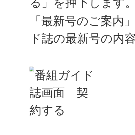
る」を押下します
「最新号のご案内
ド誌の最新号の内