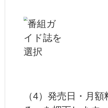
（4）発売日・月額