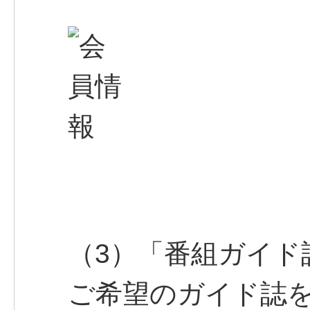
（3）「番組ガイド
ご希望のガイド誌