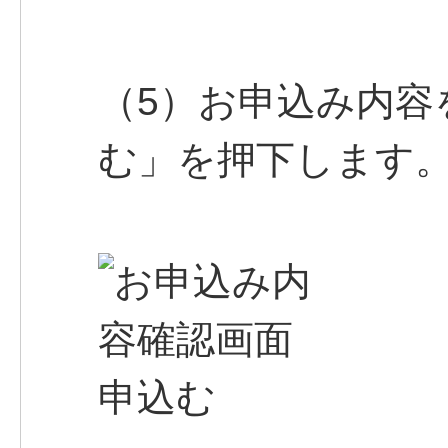
（5）お申込み内容
む」を押下します