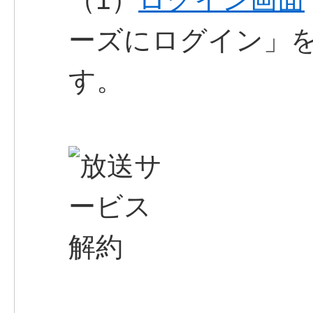
ーズにログイン」
す。