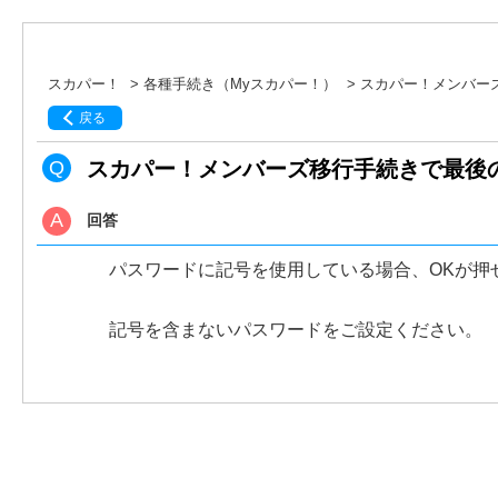
スカパー！
>
各種手続き（Myスカパー！）
>
スカパー！メンバーズ
戻る
スカパー！メンバーズ移行手続きで最後
回答
パスワードに記号を使用している場合、OKが押
記号を含まないパスワードをご設定ください。