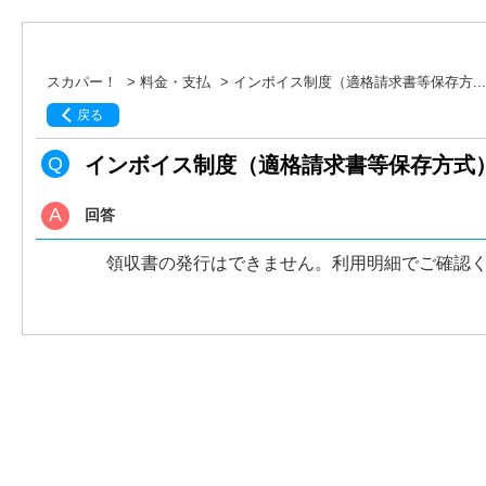
スカパー！
>
料金・支払
>
インボイス制度（適格請求書等保存方...
戻る
インボイス制度（適格請求書等保存方式
回答
領収書の発行はできません。利用明細でご確認