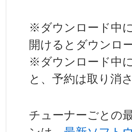
※ダウンロード中に
開けるとダウンロ
※ダウンロード中
と、予約は取り消
チューナーごとの