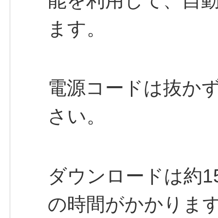
能を利用して、自
ます。
電源コードは抜かず
さい。
ダウンロードは約1
の時間がかかりま