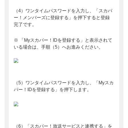
（4）ワンタイムパスワードを入力し、「スカパ
ー！メンバーズに登録する」を押下すると登録
完了です。
※ 「Myスカパー！IDを登録する」と表示されて
いる場合は、手順（5）へお進みください。
（5）ワンタイムパスワードを入力し、「Myスカ
パー！IDを登録する」を押下します。
（6）「スカパー！放送サービスと連携する」を