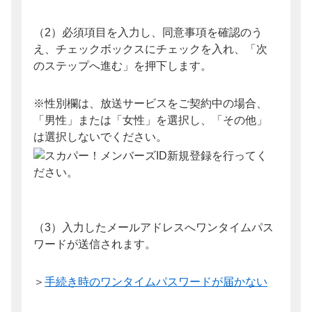
（2）必須項目を入力し、同意事項を確認のう
え、チェックボックスにチェックを入れ、「次
のステップへ進む」を押下します。
※性別欄は、放送サービスをご契約中の場合、
「男性」または「女性」を選択し、「その他」
は選択しないでください。
（3）入力したメールアドレスへワンタイムパス
ワードが送信されます。
＞
手続き時のワンタイムパスワードが届かない