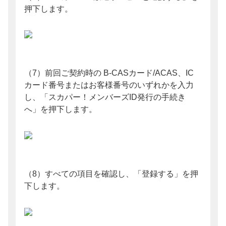
押下します。
（7）前回ご契約時の B-CASカード/ACAS、IC
カード番号またはお客様番号のいずれかを入力
し、「スカパー！メンバーズID発行の手続き
へ」を押下します。
（8）すべての項目を確認し、「登録する」を押
下します。