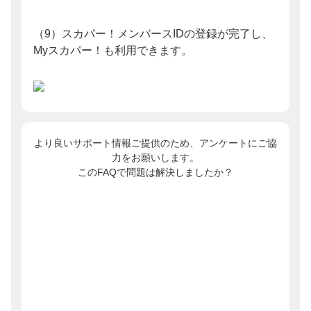
（9）スカパー！メンバースIDの登録が完了し、
Myスカパー！も利用できます。
より良いサポート情報ご提供のため、アンケートにご協
力をお願いします。
このFAQで問題は解決しましたか？