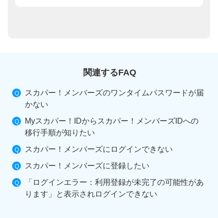
関連するFAQ
スカパー！メンバーズのワンタイムパスワードが届
かない
Myスカパー！IDからスカパー！メンバーズIDへの
移行手順が知りたい
スカパー！メンバーズにログインできない
スカパー！メンバーズに登録したい
「ログインエラー：利用登録が未完了の可能性があ
ります」と表示されログインできない