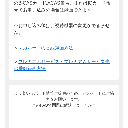
のB-CASカード/ACAS番号、またはICカード番
号でお申し込みの場合は録画できます。
※お申し込み後は、視聴機器の変更ができませ
ん。
＞
スカパー！の番組録画方法
＞
プレミアムサービス・プレミアムサービス光
の番組録画方法
より良いサポート情報ご提供のため、アンケートにご協
力をお願いします。
このFAQで問題は解決しましたか？