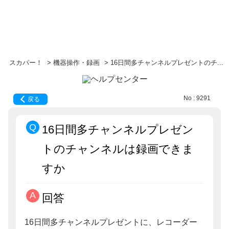
スカパー！
>
機器操作・録画
>
16日間多チャンネルプレゼントのチ...
No : 9291
戻る
16日間多チャンネルプレゼン
トのチャンネルは録画できま
すか
回答
16日間多チャンネルプレゼントに、レコーダー