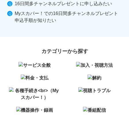
16日間多チャンネルプレゼントに申し込みたい
Myスカパー！での16日間多チャンネルプレゼント
申込手順が知りたい
カテゴリーから探す