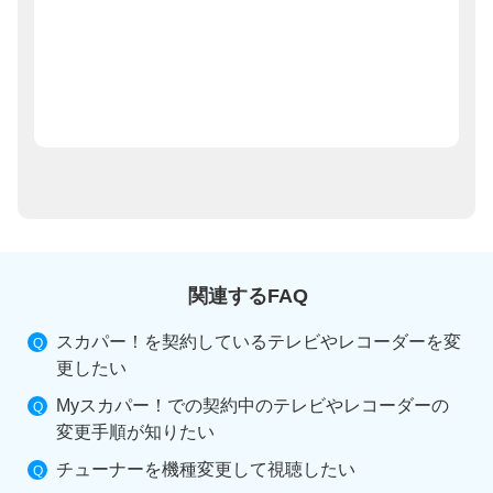
関連するFAQ
スカパー！を契約しているテレビやレコーダーを変
更したい
Myスカパー！での契約中のテレビやレコーダーの
変更手順が知りたい
チューナーを機種変更して視聴したい