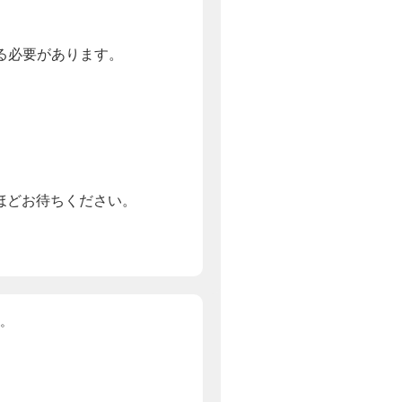
する必要があります。
ほどお待ちください。
。