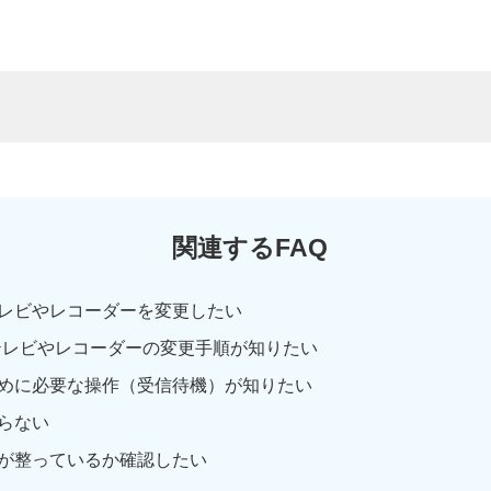
関連するFAQ
レビやレコーダーを変更したい
テレビやレコーダーの変更手順が知りたい
めに必要な操作（受信待機）が知りたい
らない
が整っているか確認したい