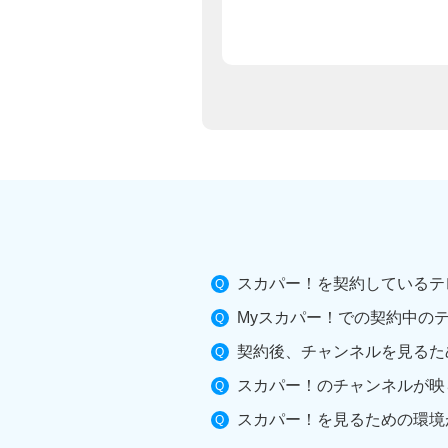
スカパー！を契約しているテ
Myスカパー！での契約中の
契約後、チャンネルを見るた
スカパー！のチャンネルが映
スカパー！を見るための環境