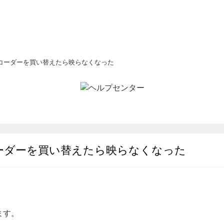
コーダーを買い替えたら映らなくなった
ーダーを買い替えたら映らなくなった
ます。