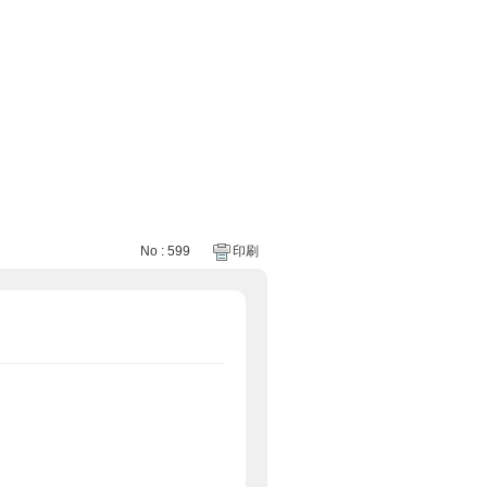
No : 599
印刷