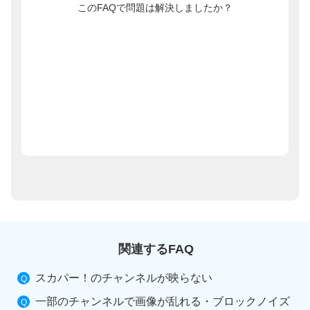
このFAQで問題は解決しましたか？
関連するFAQ
スカパー！のチャンネルが映らない
一部のチャンネルで画像が乱れる・ブロックノイズ