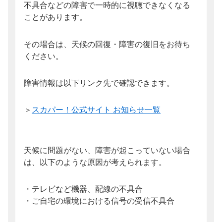
不具合などの障害で一時的に視聴できなくなる
ことがあります。
その場合は、天候の回復・障害の復旧をお待ち
ください。
障害情報は以下リンク先で確認できます。
＞
スカパー！公式サイト お知らせ一覧
天候に問題がない、障害が起こっていない場合
は、以下のような原因が考えられます。
・テレビなど機器、配線の不具合
・ご自宅の環境における信号の受信不具合