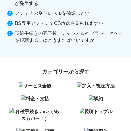
が発生する
アンテナの受信レベルを確認したい
BS専用アンテナでCS放送も見られますか
契約手続きの完了後、チャンネルやプラン・セット
を視聴するにはどうすればいいですか
カテゴリーから探す