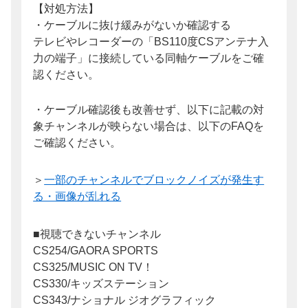
【対処方法】
・ケーブルに抜け緩みがないか確認する
テレビやレコーダーの「BS110度CSアンテナ入
力の端子」に接続している同軸ケーブルをご確
認ください。
・ケーブル確認後も改善せず、以下に記載の対
象チャンネルが映らない場合は、以下のFAQを
ご確認ください。
＞
一部のチャンネルでブロックノイズが発生す
る・画像が乱れる
■視聴できないチャンネル
CS254/GAORA SPORTS
CS325/MUSIC ON TV！
CS330/キッズステーション
CS343/ナショナル ジオグラフィック