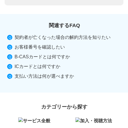
関連するFAQ
契約者が亡くなった場合の解約方法を知りたい
お客様番号を確認したい
B-CASカードとは何ですか
ICカードとは何ですか
支払い方法は何が選べますか
カテゴリーから探す