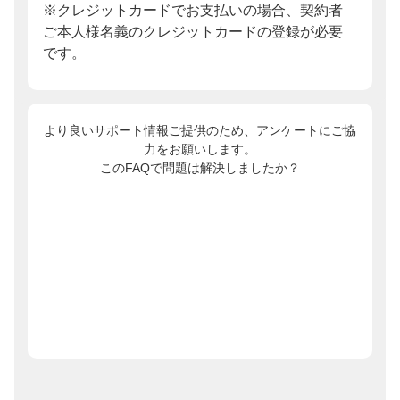
※クレジットカードでお支払いの場合、契約者
ご本人様名義のクレジットカードの登録が必要
です。
より良いサポート情報ご提供のため、アンケートにご協
力をお願いします。
このFAQで問題は解決しましたか？