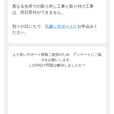
異なる住所での取り外し工事と取り付け工事
は、同日受付ができません。
別々の日にちで、
引越しサポート
にお申込みく
ださい。
より良いサポート情報ご提供のため、アンケートにご協
力をお願いします。
このFAQで問題は解決しましたか？