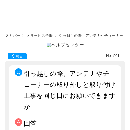
スカパー！
>
サービス全般
>
引っ越しの際、アンテナやチューナー...
No : 561
戻る
引っ越しの際、アンテナやチ
ューナーの取り外しと取り付け
工事を同じ日にお願いできます
か
回答