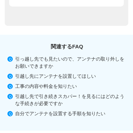
関連するFAQ
引っ越し先でも見たいので、アンテナの取り外しを
お願いできますか
引越し先にアンテナを設置してほしい
工事の内容や料金を知りたい
引越し先で引き続きスカパー！を見るにはどのよう
な手続きが必要ですか
自分でアンテナを設置する手順を知りたい