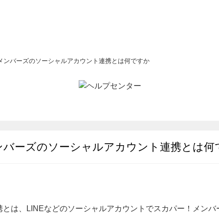
メンバーズのソーシャルアカウント連携とは何ですか
ンバーズのソーシャルアカウント連携とは何
とは、LINEなどのソーシャルアカウントでスカパー！メンバ