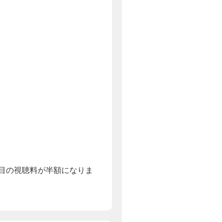
台目の視聴料が半額になりま