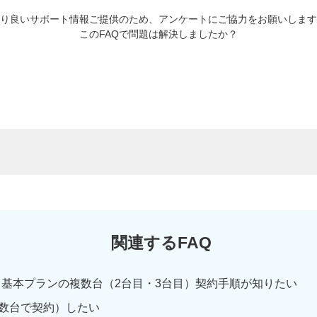
り良いサポート情報ご提供のため、アンケートにご協力をお願いします
このFAQで問題は解決しましたか？
関連するFAQ
！基本プランの複数台（2台目・3台目）契約手順が知りたい
数台で契約）したい