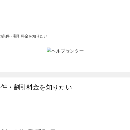
の条件・割引料金を知りたい
条件・割引料金を知りたい