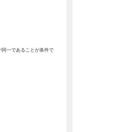
が同一であることが条件で