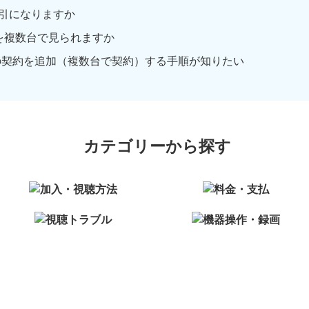
引になりますか
を複数台で見られますか
の契約を追加（複数台で契約）する手順が知りたい
カテゴリーから探す