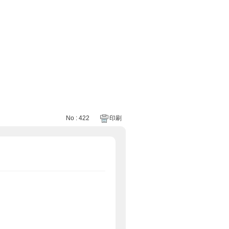
No : 422
印刷