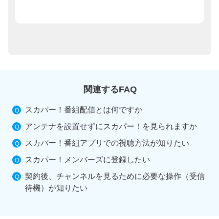
関連するFAQ
スカパー！番組配信とは何ですか
アンテナを設置せずにスカパー！を見られますか
スカパー！番組アプリでの視聴方法が知りたい
スカパー！メンバーズに登録したい
契約後、チャンネルを見るために必要な操作（受信
待機）が知りたい