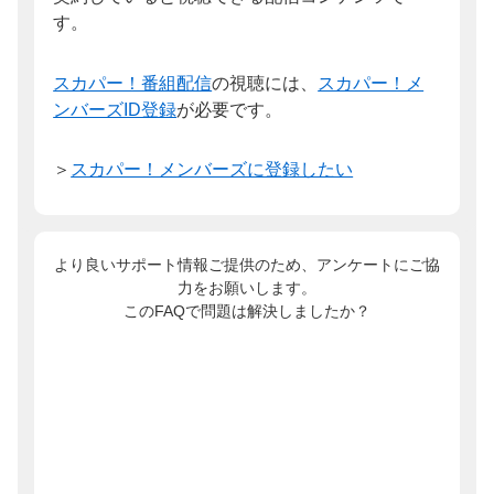
す。
スカパー！番組配信
の視聴には、
スカパー！メ
ンバーズID登録
が必要です。
＞
スカパー！メンバーズに登録したい
より良いサポート情報ご提供のため、アンケートにご協
力をお願いします。
このFAQで問題は解決しましたか？