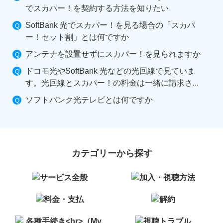
でスカパー！を契約する方法を知りたい
SoftBank 光でスカパー！を見る場合の「スカパ
ー！セット割」とは何ですか
アンテナを設置せずにスカパー！を見られますか
ドコモ光やSoftBank 光などの光回線で見ていま
す。光回線とスカパー！の料金は一緒に請求さ...
ソフトバンク光テレビとは何ですか
カテゴリーから探す