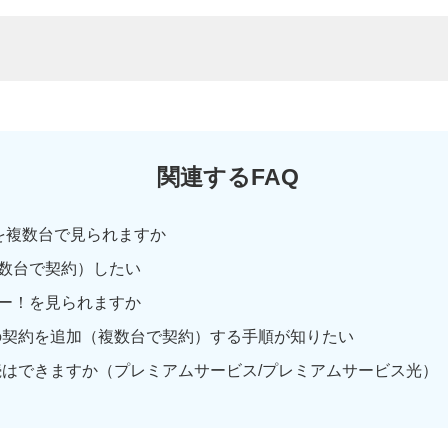
関連するFAQ
を複数台で見られますか
数台で契約）したい
ー！を見られますか
の契約を追加（複数台で契約）する手順が知りたい
続はできますか（プレミアムサービス/プレミアムサービス光）