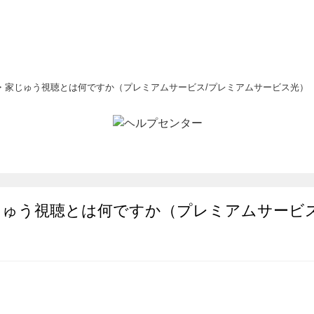
・家じゅう視聴とは何ですか（プレミアムサービス/プレミアムサービス光）
じゅう視聴とは何ですか（プレミアムサービス