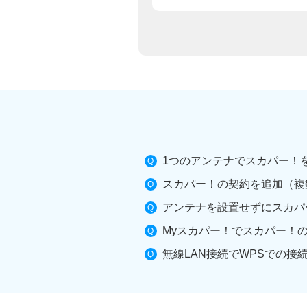
1つのアンテナでスカパー！
スカパー！の契約を追加（複
アンテナを設置せずにスカパ
Myスカパー！でスカパー！
無線LAN接続でWPSでの接