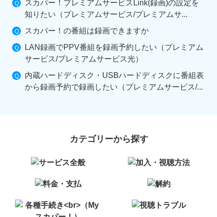
スカパー！プレミアムサービスLink(録画)の設定を
知りたい（プレミアムサービス/プレミアムサ...
スカパー！の番組は録画できますか
LAN録画でPPV番組を録画予約したい（プレミアム
サービス/プレミアムサービス光）
内蔵ハードディスク・USBハードディスクに番組表
から録画予約で録画したい（プレミアムサービス/...
カテゴリーから探す