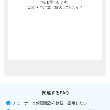
力をお願いします。
このFAQで問題は解決しましたか？
関連するFAQ
チューナーと録画機器を接続・設定したい