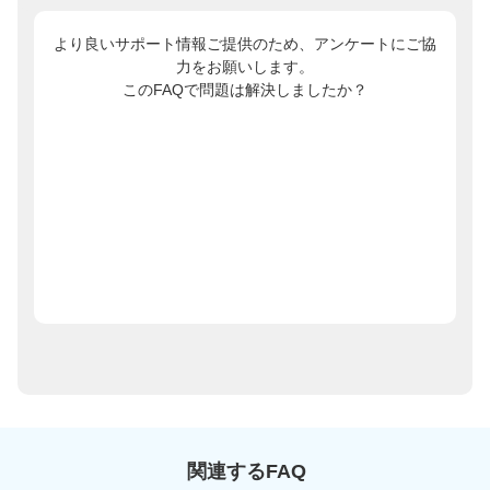
より良いサポート情報ご提供のため、アンケートにご協
力をお願いします。
このFAQで問題は解決しましたか？
関連するFAQ