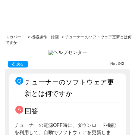
スカパー！
>
機器操作・録画
>
チューナーのソフトウェア更新とは何
ですか
No : 342
戻る
チューナーのソフトウェア更
新とは何ですか
回答
チューナーの電源OFF時に、ダウンロード機能
を利用して、自動でソフトウェアを更新しま