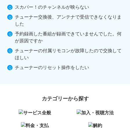
スカパー！のチャンネルが映らない
チューナー交換後、アンテナで受信できなくなりま
した
予約録画した番組が録画できていませんでした。何
が原因ですか
チューナーの付属リモコンが故障したので交換して
ほしい
チューナーのリセット操作をしたい
カテゴリーから探す