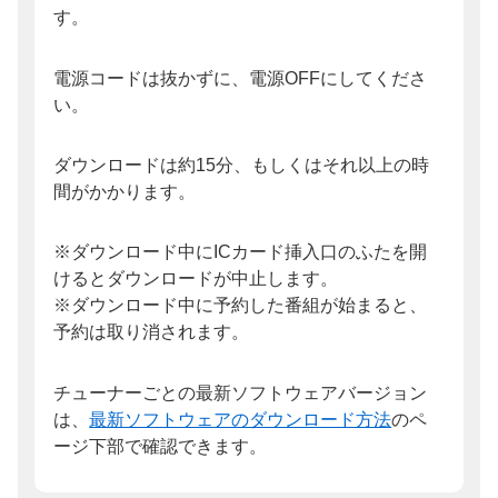
す。
電源コードは抜かずに、電源OFFにしてくださ
い。
ダウンロードは約15分、もしくはそれ以上の時
間がかかります。
※ダウンロード中にICカード挿入口のふたを開
けるとダウンロードが中止します。
※ダウンロード中に予約した番組が始まると、
予約は取り消されます。
チューナーごとの最新ソフトウェアバージョン
は、
最新ソフトウェアのダウンロード方法
のペ
ージ下部で確認できます。