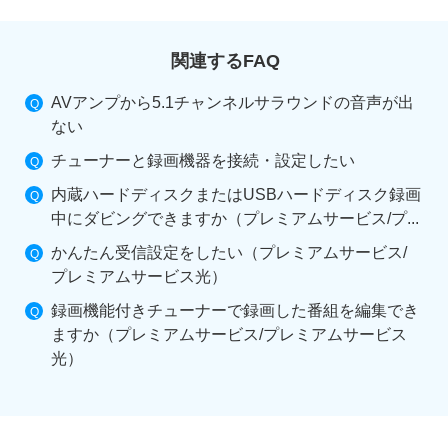
関連するFAQ
AVアンプから5.1チャンネルサラウンドの音声が出
ない
チューナーと録画機器を接続・設定したい
内蔵ハードディスクまたはUSBハードディスク録画
中にダビングできますか（プレミアムサービス/プ...
かんたん受信設定をしたい（プレミアムサービス/
プレミアムサービス光）
録画機能付きチューナーで録画した番組を編集でき
ますか（プレミアムサービス/プレミアムサービス
光）