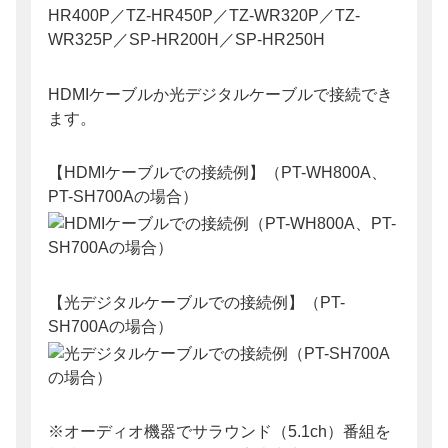
HR400P／TZ-HR450P／TZ-WR320P／TZ-
WR325P／SP-HR200H／SP-HR250H
HDMIケーブルか光デジタルケーブルで接続でき
ます。
【HDMIケーブルでの接続例】（PT-WH800A、
PT-SH700Aの場合）
【光デジタルケーブルでの接続例】（PT-
SH700Aの場合）
※オーディオ機器でサラウンド（5.1ch）番組を