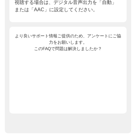
視聴する場合は、デジタル音声出力を「自動」
または「AAC」に設定してください。
より良いサポート情報ご提供のため、アンケートにご協
力をお願いします。
このFAQで問題は解決しましたか？