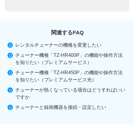
関連するFAQ
レンタルチューナーの機種を変更したい
チューナー機種「TZ-HR400P」の機能や操作方法
を知りたい（プレミアムサービス）
チューナー機種「TZ-HR450P」の機能や操作方法
を知りたい（プレミアムサービス光）
チューナーが熱くなっている場合はどうすればいい
ですか
チューナーと録画機器を接続・設定したい