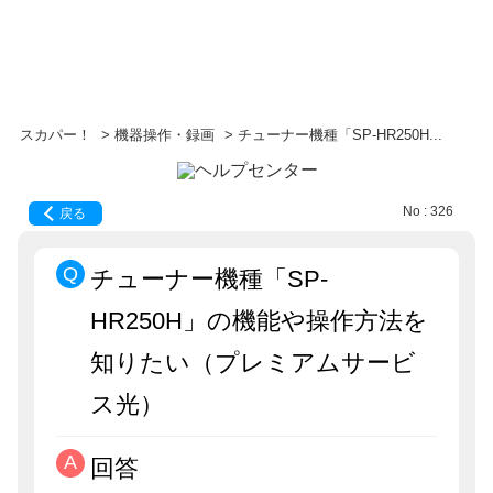
スカパー！
>
機器操作・録画
>
チューナー機種「SP-HR250H...
No : 326
戻る
チューナー機種「SP-
HR250H」の機能や操作方法を
知りたい（プレミアムサービ
ス光）
回答