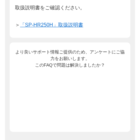
取扱説明書をご確認ください。
＞
「SP-HR250H」取扱説明書
より良いサポート情報ご提供のため、アンケートにご協
力をお願いします。
このFAQで問題は解決しましたか？