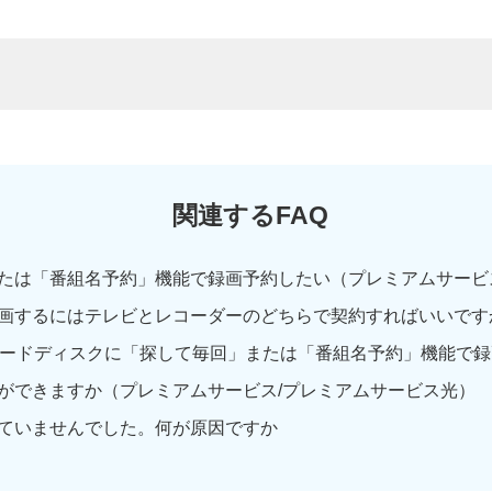
関連するFAQ
たは「番組名予約」機能で録画予約したい（プレミアムサービス/
画するにはテレビとレコーダーのどちらで契約すればいいです
ードディスクに「探して毎回」または「番組名予約」機能で録画
ができますか（プレミアムサービス/プレミアムサービス光）
ていませんでした。何が原因ですか