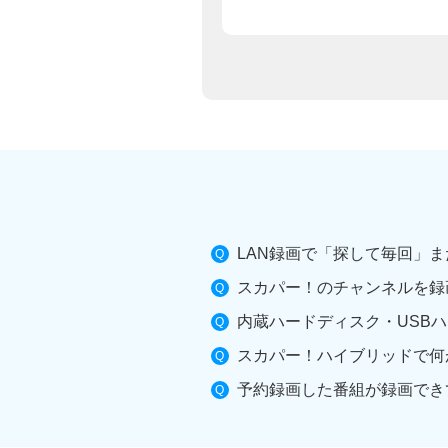
LAN録画で「探して毎回」ま
スカパー！のチャンネルを録
内蔵ハードディスク・USBハ
スカパー！ハイブリッドで何
予約録画した番組が録画でき