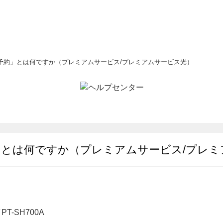
予約」とは何ですか（プレミアムサービス/プレミアムサービス光）
」とは何ですか（プレミアムサービス/プレミ
PT-SH700A