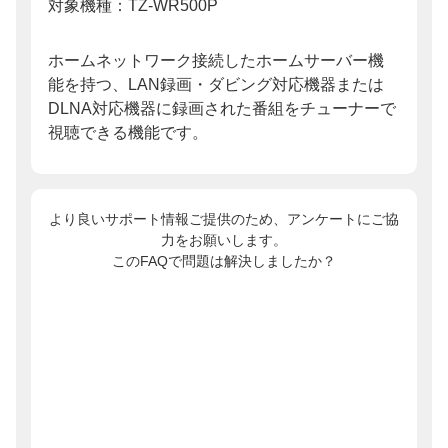
対象機種：TZ-WR500P
ホームネットワーク接続したホームサーバー機
能を持つ、LAN録画・ダビング対応機器または
DLNA対応機器に録画された番組をチューナーで
視聴できる機能です。
より良いサポート情報ご提供のため、アンケートにご協
力をお願いします。
このFAQで問題は解決しましたか？