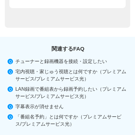
関連するFAQ
チューナーと録画機器を接続・設定したい
宅内視聴・家じゅう視聴とは何ですか（プレミアム
サービス/プレミアムサービス光）
LAN録画で番組表から録画予約したい（プレミアム
サービス/プレミアムサービス光）
字幕表示が消せません
「番組名予約」とは何ですか（プレミアムサービ
ス/プレミアムサービス光）