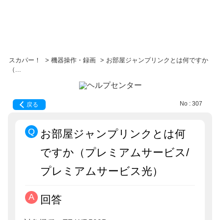
スカパー！
>
機器操作・録画
>
お部屋ジャンプリンクとは何ですか
（...
No : 307
戻る
お部屋ジャンプリンクとは何
ですか（プレミアムサービス/
プレミアムサービス光）
回答