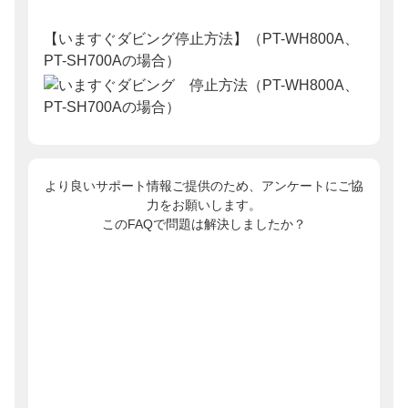
【いますぐダビング停止方法】（PT-WH800A、
PT-SH700Aの場合）
より良いサポート情報ご提供のため、アンケートにご協
力をお願いします。
このFAQで問題は解決しましたか？