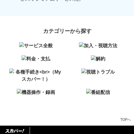
カテゴリーから探す
TOPへ