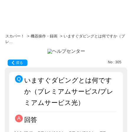
スカパー！
>
機器操作・録画
>
いますぐダビングとは何ですか（プ
レ...
No : 305
戻る
いますぐダビングとは何です
か（プレミアムサービス/プレ
ミアムサービス光）
回答