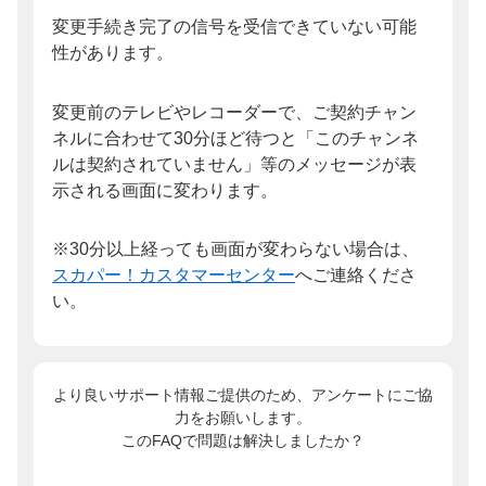
変更手続き完了の信号を受信できていない可能
性があります。
変更前のテレビやレコーダーで、ご契約チャン
ネルに合わせて30分ほど待つと「このチャンネ
ルは契約されていません」等のメッセージが表
示される画面に変わります。
※30分以上経っても画面が変わらない場合は、
スカパー！カスタマーセンター
へご連絡くださ
い。
より良いサポート情報ご提供のため、アンケートにご協
力をお願いします。
このFAQで問題は解決しましたか？