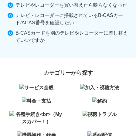
テレビやレコーダーを買い替えたら映らなくなった
テレビ・レコーダーに搭載されているB-CASカー
ド/ACAS番号を確認したい
B-CASカードを別のテレビやレコーダーに差し替え
ていいですか
カテゴリーから探す