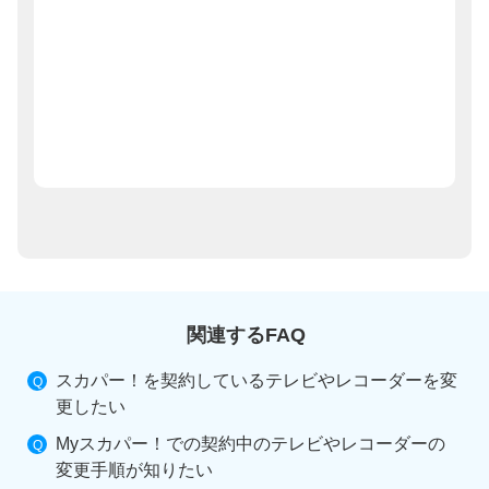
関連するFAQ
スカパー！を契約しているテレビやレコーダーを変
更したい
Myスカパー！での契約中のテレビやレコーダーの
変更手順が知りたい