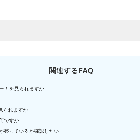
関連するFAQ
ー！を見られますか
見られますか
何ですか
が整っているか確認したい