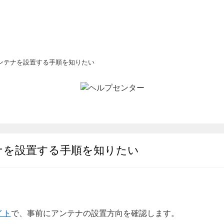
ンテナを設置する手順を知りたい
ナを設置する手順を知りたい
イト
で、事前にアンテナの設置方向を確認します。