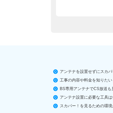
アンテナを設置せずにスカパ
工事の内容や料金を知りたい
BS専用アンテナでCS放送も
アンテナ設置に必要な工具は
スカパー！を見るための環境