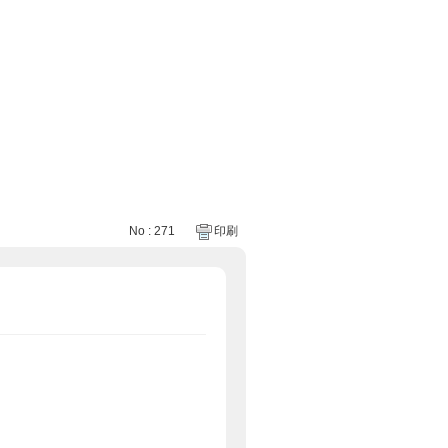
No : 271
印刷