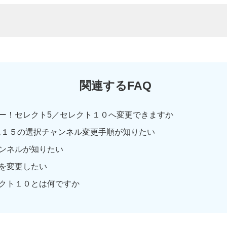
関連するFAQ
ー！セレクト5／セレクト１０へ変更できますか
ム１５の選択チャンネル変更手順が知りたい
ンネルが知りたい
を変更したい
クト１０とは何ですか