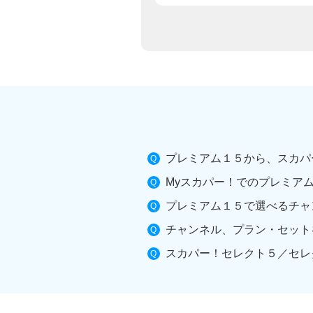
プレミアム１５から、スカパ
Myスカパー！でのプレミア
プレミアム１５で選べるチャ
チャンネル、プラン・セット
スカパー！セレクト５／セレ