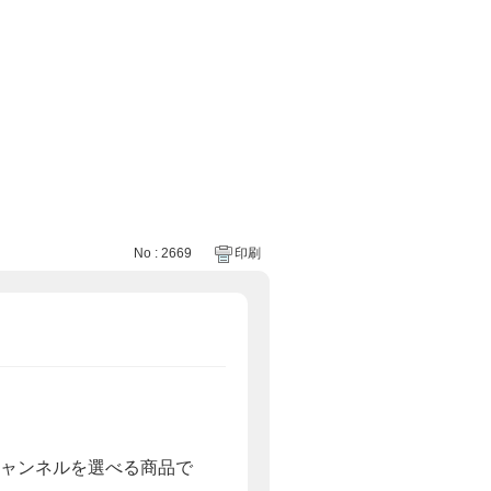
No : 2669
印刷
チャンネルを選べる商品で