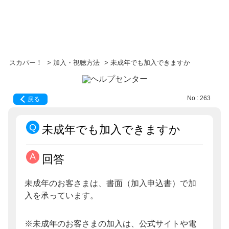
スカパー！
>
加入・視聴方法
>
未成年でも加入できますか
No : 263
戻る
未成年でも加入できますか
回答
未成年のお客さまは、書面（加入申込書）で加
入を承っています。
※未成年のお客さまの加入は、公式サイトや電