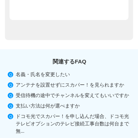
関連するFAQ
名義・氏名を変更したい
アンテナを設置せずにスカパー！を見られますか
受信待機の途中でチャンネルを変えてもいいですか
支払い方法は何が選べますか
ドコモ光でスカパー！を申し込んだ場合、ドコモ光
テレビオプションのテレビ接続工事台数は何台まで
無...