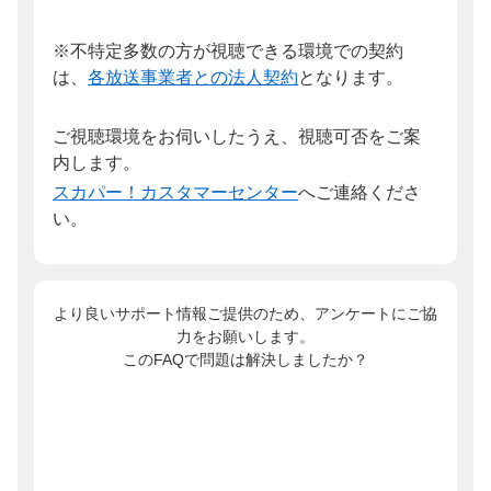
※不特定多数の方が視聴できる環境での契約
は、
各放送事業者との法人契約
となります。
ご視聴環境をお伺いしたうえ、視聴可否をご案
内します。
スカパー！カスタマーセンター
へご連絡くださ
い。
より良いサポート情報ご提供のため、アンケートにご協
力をお願いします。
このFAQで問題は解決しましたか？