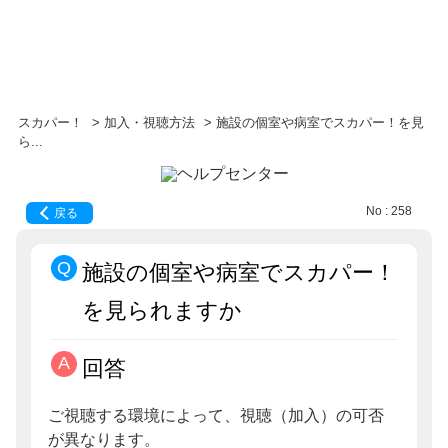
スカパー！
>
加入・視聴方法
>
施設の個室や病室でスカパー！を見
ら...
No : 258
戻る
施設の個室や病室でスカパー！
を見られますか
回答
ご視聴する環境によって、視聴（加入）の可否
が異なります。