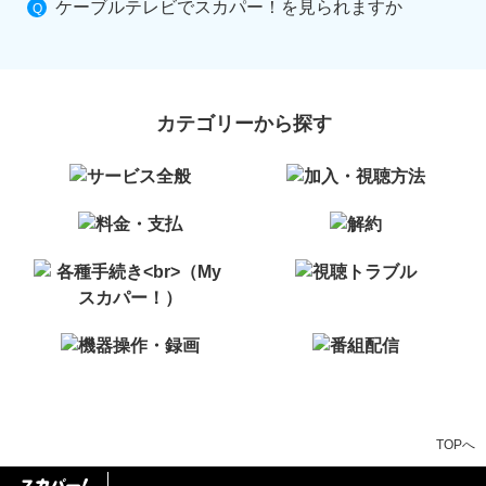
ケーブルテレビでスカパー！を見られますか
カテゴリーから探す
TOPへ