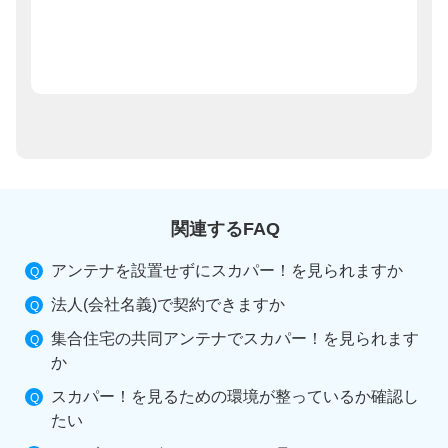
関連するFAQ
アンテナを設置せずにスカパー！を見られますか
法人(会社名義)で契約できますか
集合住宅の共同アンテナでスカパー！を見られます
か
スカパー！を見るための環境が整っているか確認し
たい