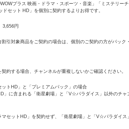
WOWプラス 映画・ドラマ・スポーツ・音楽」「ミステリーチャン
ッドセット HD」を個別に契約するよりお得です。
数台割引対象商品をご契約の場合は、個別のご契約の方がパック
を契約する場合、チャンネルが重複しないかご確認ください。
セットHD」と「プレミアムパック」の場合
HD」に含まれる「衛星劇場」と「V☆パラダイス」以外のチャ
ラマセットHD」を契約せず、「衛星劇場」と「V☆パラダイス