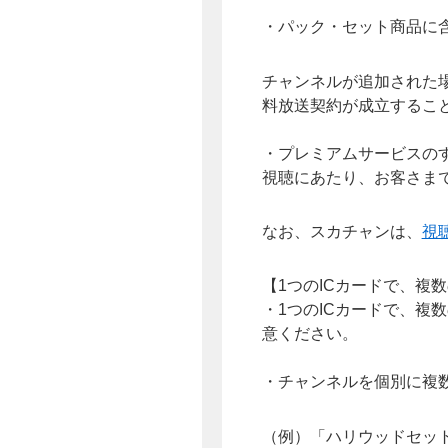
・パック・セット商品に
チャンネルが追加された
料放送契約が成立するこ
・プレミアムサービスの
視聴にあたり、お客さま
なお、スカチャンは、
視
【1つのICカードで、複
・1つのICカードで、
意ください。
・チャンネルを個別に複
（例）「ハリウッドセット