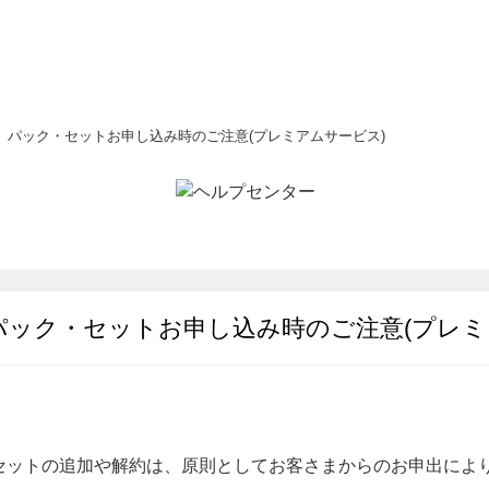
、パック・セットお申し込み時のご注意(プレミアムサービス)
パック・セットお申し込み時のご注意(プレミ
セットの追加や解約は、原則としてお客さまからのお申出によ