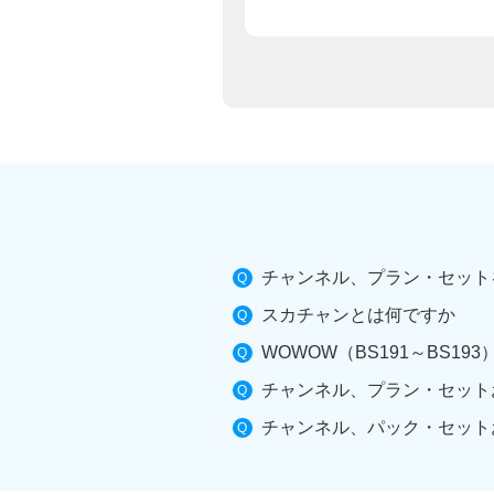
チャンネル、プラン・セット
スカチャンとは何ですか
WOWOW（BS191～BS1
チャンネル、プラン・セット
チャンネル、パック・セット