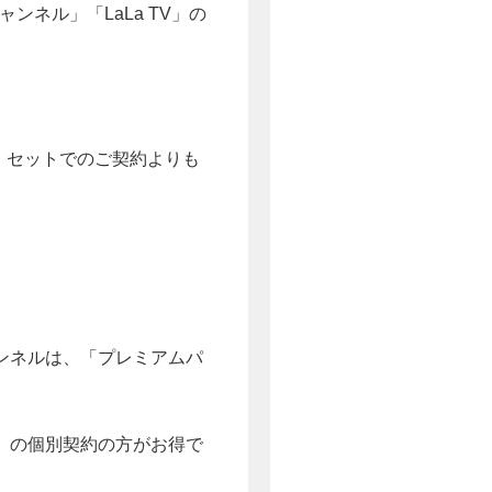
ネル」「LaLa TV」の
・セットでのご契約よりも
ンネルは、「プレミアムパ
」の個別契約の方がお得で