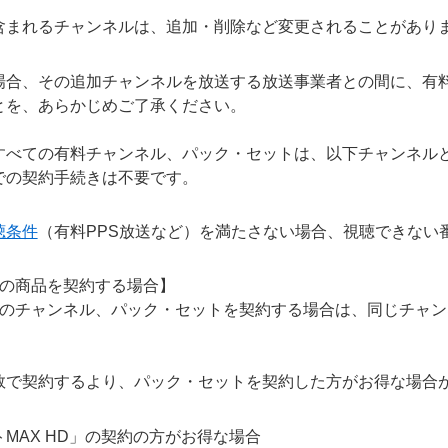
含まれるチャンネルは、追加・削除など変更されることがあり
場合、その追加チャンネルを放送する放送事業者との間に、有
とを、あらかじめご了承ください。
すべての有料チャンネル、パック・セットは、以下チャンネル
での契約手続きは不要です。
聴条件
（有料PPS放送など）を満たさない場合、視聴できない
数の商品を契約する場合】
複数のチャンネル、パック・セットを契約する場合は、同じチャ
数で契約するより、パック・セットを契約した方がお得な場合
MAX HD」の契約の方がお得な場合