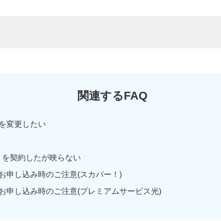
関連するFAQ
を変更したい
93）を契約したが映らない
お申し込み時のご注意(スカパー！)
お申し込み時のご注意(プレミアムサービス光)