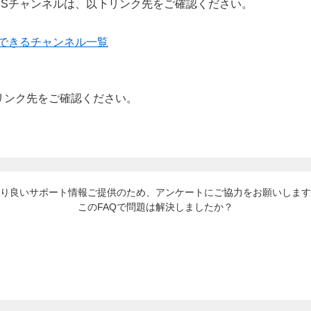
BSチャンネルは、以下リンク先をご確認ください。
聴できるチャンネル一覧
リンク先をご確認ください。
り良いサポート情報ご提供のため、アンケートにご協力をお願いします
このFAQで問題は解決しましたか？