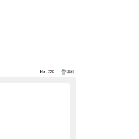
No : 220
印刷