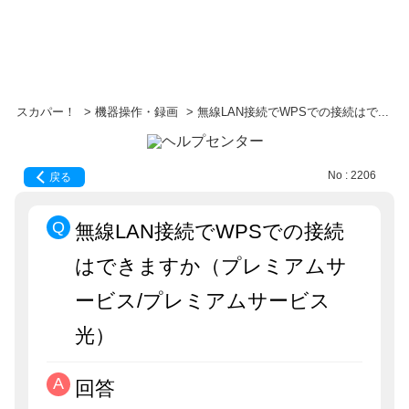
スカパー！
>
機器操作・録画
>
無線LAN接続でWPSでの接続はで...
No : 2206
戻る
無線LAN接続でWPSでの接続
はできますか（プレミアムサ
ービス/プレミアムサービス
光）
回答