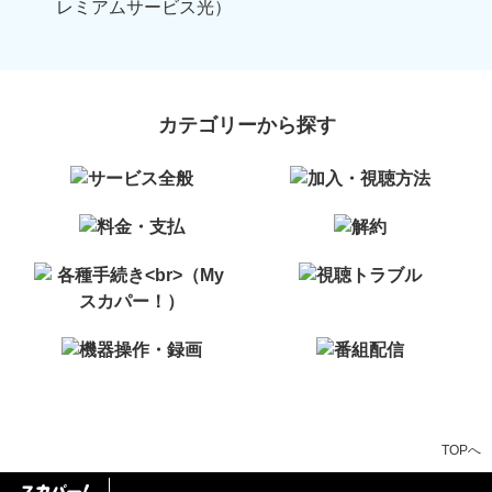
レミアムサービス光）
カテゴリーから探す
TOPへ