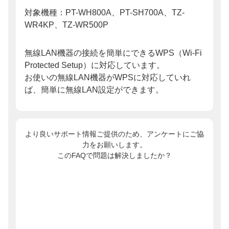
対象機種：PT-WH800A、PT-SH700A、TZ-
WR4KP、TZ-WR500P
無線LAN機器の接続を簡単にできるWPS（Wi-Fi
Protected Setup）に対応しています。
お使いの無線LAN機器がWPSに対応していれ
ば、簡単に無線LAN設定ができます。
より良いサポート情報ご提供のため、アンケートにご協
力をお願いします。
このFAQで問題は解決しましたか？