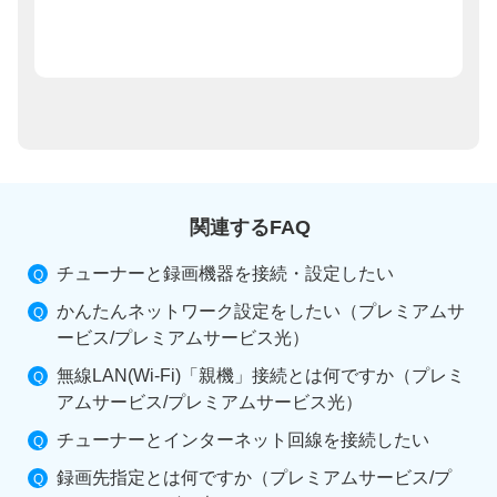
関連するFAQ
チューナーと録画機器を接続・設定したい
かんたんネットワーク設定をしたい（プレミアムサ
ービス/プレミアムサービス光）
無線LAN(Wi-Fi)「親機」接続とは何ですか（プレミ
アムサービス/プレミアムサービス光）
チューナーとインターネット回線を接続したい
録画先指定とは何ですか（プレミアムサービス/プ